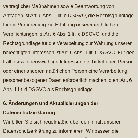
vertraglicher Maßnahmen sowie Beantwortung von
Anfragen ist Art. 6 Abs. 1 lit. b DSGVO, die Rechtsgrundlage
für die Verarbeitung zur Erfüllung unserer rechtlichen
Verpflichtungen ist Art. 6 Abs. 1 lit. c DSGVO, und die
Rechtsgrundlage für die Verarbeitung zur Wahrung unserer
berechtigten Interessen ist Art. 6 Abs. 1 lit. f DSGVO. Für den
Fall, dass lebenswichtige Interessen der betroffenen Person
oder einer anderen natürlichen Person eine Verarbeitung
personenbezogener Daten erforderlich machen, dient Art. 6
Abs. 1 lit. d DSGVO als Rechtsgrundlage.
6. Änderungen und Aktualisierungen der
Datenschutzerklärung
Wir bitten Sie sich regelmäßig über den Inhalt unserer
Datenschutzerklärung zu informieren. Wir passen die