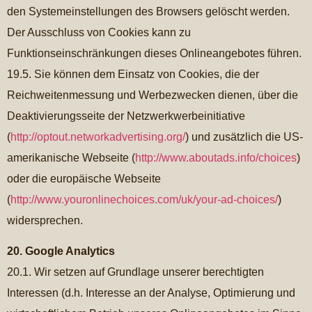
den Systemeinstellungen des Browsers gelöscht werden.
Der Ausschluss von Cookies kann zu
Funktionseinschränkungen dieses Onlineangebotes führen.
19.5. Sie können dem Einsatz von Cookies, die der
Reichweitenmessung und Werbezwecken dienen, über die
Deaktivierungsseite der Netzwerkwerbeinitiative
(
http://optout.networkadvertising.org/
) und zusätzlich die US-
amerikanische Webseite (
http://www.aboutads.info/choices
)
oder die europäische Webseite
(
http://www.youronlinechoices.com/uk/your-ad-choices/
)
widersprechen.
20. Google Analytics
20.1. Wir setzen auf Grundlage unserer berechtigten
Interessen (d.h. Interesse an der Analyse, Optimierung und