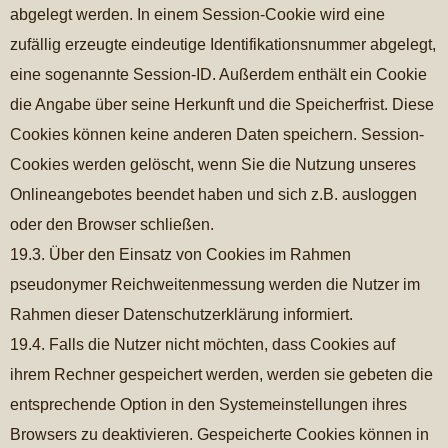
abgelegt werden. In einem Session-Cookie wird eine
zufällig erzeugte eindeutige Identifikationsnummer abgelegt,
eine sogenannte Session-ID. Außerdem enthält ein Cookie
die Angabe über seine Herkunft und die Speicherfrist. Diese
Cookies können keine anderen Daten speichern. Session-
Cookies werden gelöscht, wenn Sie die Nutzung unseres
Onlineangebotes beendet haben und sich z.B. ausloggen
oder den Browser schließen.
19.3. Über den Einsatz von Cookies im Rahmen
pseudonymer Reichweitenmessung werden die Nutzer im
Rahmen dieser Datenschutzerklärung informiert.
19.4. Falls die Nutzer nicht möchten, dass Cookies auf
ihrem Rechner gespeichert werden, werden sie gebeten die
entsprechende Option in den Systemeinstellungen ihres
Browsers zu deaktivieren. Gespeicherte Cookies können in