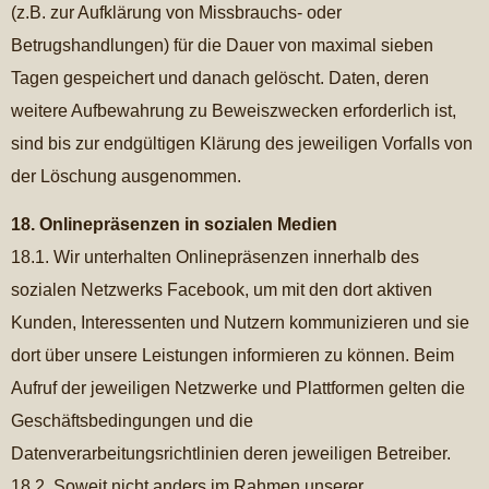
(z.B. zur Aufklärung von Missbrauchs- oder
Betrugshandlungen) für die Dauer von maximal sieben
Tagen gespeichert und danach gelöscht. Daten, deren
weitere Aufbewahrung zu Beweiszwecken erforderlich ist,
sind bis zur endgültigen Klärung des jeweiligen Vorfalls von
der Löschung ausgenommen.
18. Onlinepräsenzen in sozialen Medien
18.1. Wir unterhalten Onlinepräsenzen innerhalb des
sozialen Netzwerks Facebook, um mit den dort aktiven
Kunden, Interessenten und Nutzern kommunizieren und sie
dort über unsere Leistungen informieren zu können. Beim
Aufruf der jeweiligen Netzwerke und Plattformen gelten die
Geschäftsbedingungen und die
Datenverarbeitungsrichtlinien deren jeweiligen Betreiber.
18.2. Soweit nicht anders im Rahmen unserer