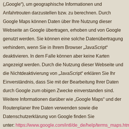
(„Google“), um geographische Informationen und
Anfahrtrouten darzustellen bzw. zu berechnen. Durch
Google Maps können Daten über Ihre Nutzung dieser
Webseite an Google übertragen, erhoben und von Google
genutzt werden. Sie können eine solche Datenübertragung
verhindern, wenn Sie in Ihrem Browser „JavaScript“
deaktivieren. In dem Falle können aber keine Karten
angezeigt werden. Durch die Nutzung dieser Webseite und
die Nichtdeaktivierung von „JavaScript“ erklären Sie Ihr
Einverständnis, dass Sie mit der Bearbeitung Ihrer Daten
durch Google zum obigen Zwecke einverstanden sind.
Weitere Informationen darüber wie „Google Maps“ und der
Routenplaner Ihre Daten verwenden sowie die
Datenschutzerklärung von Google finden Sie
unter:
https://www.google.com/intl/de_de/help/terms_maps.ht