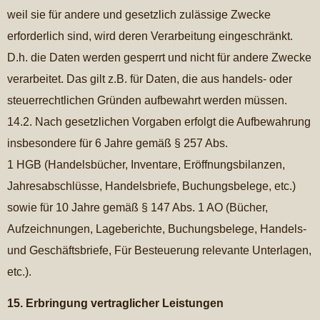
weil sie für andere und gesetzlich zulässige Zwecke
erforderlich sind, wird deren Verarbeitung eingeschränkt.
D.h. die Daten werden gesperrt und nicht für andere Zwecke
verarbeitet. Das gilt z.B. für Daten, die aus handels- oder
steuerrechtlichen Gründen aufbewahrt werden müssen.
14.2. Nach gesetzlichen Vorgaben erfolgt die Aufbewahrung
insbesondere für 6 Jahre gemäß § 257 Abs.
1 HGB (Handelsbücher, Inventare, Eröffnungsbilanzen,
Jahresabschlüsse, Handelsbriefe, Buchungsbelege, etc.)
sowie für 10 Jahre gemäß § 147 Abs. 1 AO (Bücher,
Aufzeichnungen, Lageberichte, Buchungsbelege, Handels-
und Geschäftsbriefe, Für Besteuerung relevante Unterlagen,
etc.).
15. Erbringung vertraglicher Leistungen