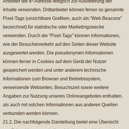
Anbieter die IP-Adresse lediglich zur Auslieferung der
Inhalte verwenden. Drittanbieter können ferner so genannte
Pixel-Tags (unsichtbare Grafiken, auch als “Web Beacons”
bezeichnet) für statistische oder Marketingzwecke
verwenden. Durch die “Pixel-Tags” können Informationen,
wie der Besucherverkehr auf den Seiten dieser Website
ausgewertet werden. Die pseudonymen Informationen
können ferner in Cookies auf dem Gerät der Nutzer
gespeichert werden und unter anderem technische
Informationen zum Browser und Betriebssystem,
verweisende Webseiten, Besuchszeit sowie weitere
Angaben zur Nutzung unseres Onlineangebotes enthalten,
als auch mit solchen Informationen aus anderen Quellen
verbunden werden können.
21.2. Die nachfolgende Darstellung bietet eine Übersicht