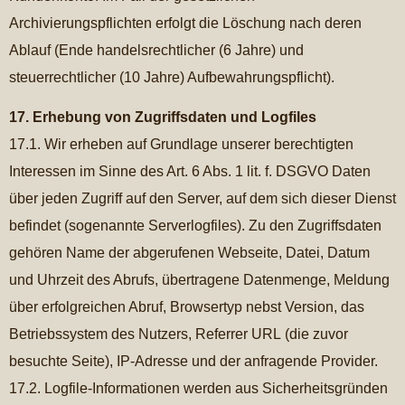
Archivierungspflichten erfolgt die Löschung nach deren
Ablauf (Ende handelsrechtlicher (6 Jahre) und
steuerrechtlicher (10 Jahre) Aufbewahrungspflicht).
17. Erhebung von Zugriffsdaten und Logfiles
17.1. Wir erheben auf Grundlage unserer berechtigten
Interessen im Sinne des Art. 6 Abs. 1 lit. f. DSGVO Daten
über jeden Zugriff auf den Server, auf dem sich dieser Dienst
befindet (sogenannte Serverlogfiles). Zu den Zugriffsdaten
gehören Name der abgerufenen Webseite, Datei, Datum
und Uhrzeit des Abrufs, übertragene Datenmenge, Meldung
über erfolgreichen Abruf, Browsertyp nebst Version, das
Betriebssystem des Nutzers, Referrer URL (die zuvor
besuchte Seite), IP-Adresse und der anfragende Provider.
17.2. Logfile-Informationen werden aus Sicherheitsgründen