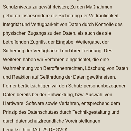
Schutzniveau zu gewährleisten; Zu den Maßnahmen
gehören insbesondere die Sicherung der Vertraulichkeit,
Integrität und Verfügbarkeit von Daten durch Kontrolle des
physischen Zugangs zu den Daten, als auch des sie
betreffenden Zugriffs, der Eingabe, Weitergabe, der
Sicherung der Verfügbarkeit und ihrer Trennung. Des
Weiteren haben wir Verfahren eingerichtet, die eine
Wahrnehmung von Betroffenenrechten, Löschung von Daten
und Reaktion auf Gefährdung der Daten gewährleisen.
Ferner berücksichtigen wir den Schutz personenbezogener
Daten bereits bei der Entwicklung, bzw. Auswahl von
Hardware, Software sowie Verfahren, entsprechend dem
Prinzip des Datenschutzes durch Technikgestaltung und
durch datenschutzfreundliche Voreinstellungen
berücksichtigt (Art. 25 DSGVO).