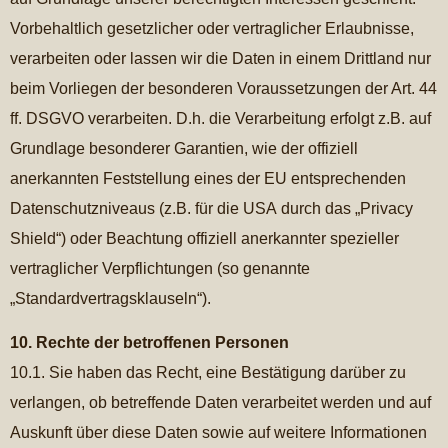
Vorbehaltlich gesetzlicher oder vertraglicher Erlaubnisse,
verarbeiten oder lassen wir die Daten in einem Drittland nur
beim Vorliegen der besonderen Voraussetzungen der Art. 44
ff. DSGVO verarbeiten. D.h. die Verarbeitung erfolgt z.B. auf
Grundlage besonderer Garantien, wie der offiziell
anerkannten Feststellung eines der EU entsprechenden
Datenschutzniveaus (z.B. für die USA durch das „Privacy
Shield“) oder Beachtung offiziell anerkannter spezieller
vertraglicher Verpflichtungen (so genannte
„Standardvertragsklauseln“).
10. Rechte der betroffenen Personen
10.1. Sie haben das Recht, eine Bestätigung darüber zu
verlangen, ob betreffende Daten verarbeitet werden und auf
Auskunft über diese Daten sowie auf weitere Informationen