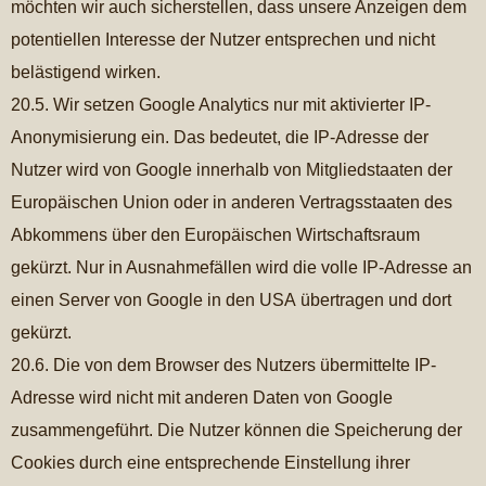
möchten wir auch sicherstellen, dass unsere Anzeigen dem
potentiellen Interesse der Nutzer entsprechen und nicht
belästigend wirken.
20.5. Wir setzen Google Analytics nur mit aktivierter IP-
Anonymisierung ein. Das bedeutet, die IP-Adresse der
Nutzer wird von Google innerhalb von Mitgliedstaaten der
Europäischen Union oder in anderen Vertragsstaaten des
Abkommens über den Europäischen Wirtschaftsraum
gekürzt. Nur in Ausnahmefällen wird die volle IP-Adresse an
einen Server von Google in den USA übertragen und dort
gekürzt.
20.6. Die von dem Browser des Nutzers übermittelte IP-
Adresse wird nicht mit anderen Daten von Google
zusammengeführt. Die Nutzer können die Speicherung der
Cookies durch eine entsprechende Einstellung ihrer