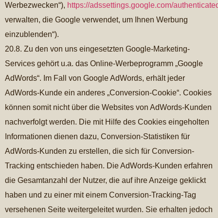
Werbezwecken“),
https://adssettings.google.com/authenticate
verwalten, die Google verwendet, um Ihnen Werbung
einzublenden“).
20.8. Zu den von uns eingesetzten Google-Marketing-
Services gehört u.a. das Online-Werbeprogramm „Google
AdWords“. Im Fall von Google AdWords, erhält jeder
AdWords-Kunde ein anderes „Conversion-Cookie“. Cookies
können somit nicht über die Websites von AdWords-Kunden
nachverfolgt werden. Die mit Hilfe des Cookies eingeholten
Informationen dienen dazu, Conversion-Statistiken für
AdWords-Kunden zu erstellen, die sich für Conversion-
Tracking entschieden haben. Die AdWords-Kunden erfahren
die Gesamtanzahl der Nutzer, die auf ihre Anzeige geklickt
haben und zu einer mit einem Conversion-Tracking-Tag
versehenen Seite weitergeleitet wurden. Sie erhalten jedoch