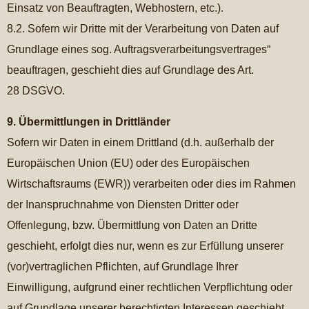
Einsatz von Beauftragten, Webhostern, etc.).
8.2. Sofern wir Dritte mit der Verarbeitung von Daten auf
Grundlage eines sog. Auftragsverarbeitungsvertrages“
beauftragen, geschieht dies auf Grundlage des Art.
28 DSGVO.
9. Übermittlungen in Drittländer
Sofern wir Daten in einem Drittland (d.h. außerhalb der
Europäischen Union (EU) oder des Europäischen
Wirtschaftsraums (EWR)) verarbeiten oder dies im Rahmen
der Inanspruchnahme von Diensten Dritter oder
Offenlegung, bzw. Übermittlung von Daten an Dritte
geschieht, erfolgt dies nur, wenn es zur Erfüllung unserer
(vor)vertraglichen Pflichten, auf Grundlage Ihrer
Einwilligung, aufgrund einer rechtlichen Verpflichtung oder
auf Grundlage unserer berechtigten Interessen geschieht.