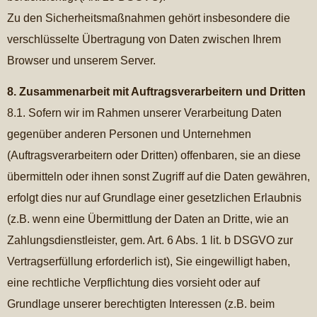
Zu den Sicherheitsmaßnahmen gehört insbesondere die
verschlüsselte Übertragung von Daten zwischen Ihrem
Browser und unserem Server.
8. Zusammenarbeit mit Auftragsverarbeitern und Dritten
8.1. Sofern wir im Rahmen unserer Verarbeitung Daten
gegenüber anderen Personen und Unternehmen
(Auftragsverarbeitern oder Dritten) offenbaren, sie an diese
übermitteln oder ihnen sonst Zugriff auf die Daten gewähren,
erfolgt dies nur auf Grundlage einer gesetzlichen Erlaubnis
(z.B. wenn eine Übermittlung der Daten an Dritte, wie an
Zahlungsdienstleister, gem. Art. 6 Abs. 1 lit. b DSGVO zur
Vertragserfüllung erforderlich ist), Sie eingewilligt haben,
eine rechtliche Verpflichtung dies vorsieht oder auf
Grundlage unserer berechtigten Interessen (z.B. beim