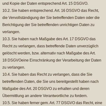
und Kopie der Daten entsprechend Art. 15 DSGVO.
10.2. Sie haben entsprechend. Art. 16 DSGVO das Recht,
die Vervollständigung der Sie betreffenden Daten oder die
Berichtigung der Sie betreffenden unrichtigen Daten zu
verlangen.
10.3. Sie haben nach Maßgabe des Art. 17 DSGVO das
Recht zu verlangen, dass betreffende Daten unverzüglich
gelöscht werden, bzw. alternativ nach Maßgabe des Art.
18 DSGVOeine Einschränkung der Verarbeitung der Daten
zu verlangen.
10.4. Sie haben das Recht zu verlangen, dass die Sie
betreffenden Daten, die Sie uns bereitgestellt haben nach
Maßgabe des Art. 20 DSGVO zu erhalten und deren
Übermittlung an andere Verantwortliche zu fordern.
10.5. Sie haben ferner gem. Art. 77 DSGVO das Recht, eine