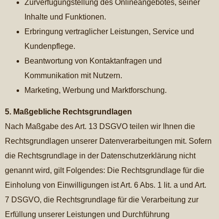
Zurverfügungstellung des Onlineangebotes, seiner
Inhalte und Funktionen.
Erbringung vertraglicher Leistungen, Service und
Kundenpflege.
Beantwortung von Kontaktanfragen und
Kommunikation mit Nutzern.
Marketing, Werbung und Marktforschung.
5. Maßgebliche Rechtsgrundlagen
Nach Maßgabe des Art. 13 DSGVO teilen wir Ihnen die
Rechtsgrundlagen unserer Datenverarbeitungen mit. Sofern
die Rechtsgrundlage in der Datenschutzerklärung nicht
genannt wird, gilt Folgendes: Die Rechtsgrundlage für die
Einholung von Einwilligungen ist Art. 6 Abs. 1 lit. a und Art.
7 DSGVO, die Rechtsgrundlage für die Verarbeitung zur
Erfüllung unserer Leistungen und Durchführung