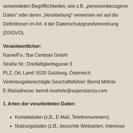
verwendeten Begrifflichkeiten, wie z.B. „personenbezogene
Daten“ oder deren „Verarbeitung“ verweisen wir auf die
Definitionen im Art. 4 der Datenschutzgrundverordnung
(DSGVO).
Verantwortlicher:
Name/Fa.: Bar Centrale GmbH
Straße Nr.: Dreifaltigkeitsgasse 3
PLZ, Ort, Land: 5020 Salzburg, Österreich
Vertretungsberechtigte Geschäftsführer: Bernd Möhrle
E-Mailadresse: bernd.moehrle@superstanza.com
1. Arten der verarbeiteten Daten:
Kontaktdaten (z.B., E-Mail, Telefonnummern).
Nutzungsdaten (z.B., besuchte Webseiten, Interesse