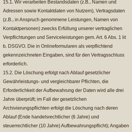
15.1. Wir verarbeiten Bestandsdaten (z.B., Namen und
Adressen sowie Kontaktdaten von Nutzern), Vertragsdaten
(z.B., in Anspruch genommene Leistungen, Namen von
Kontaktpersonen) zwecks Erfüllung unserer vertraglichen
Verpflichtungen und Serviceleistungen gem. Art. 6 Abs. 1 lit
b. DSGVO. Die in Onlineformularen als verpflichtend
gekennzeichneten Eingaben, sind für den Vertragsschluss
erforderlich.
15.2. Die Löschung erfolgt nach Ablauf gesetzlicher
Gewährleistungs- und vergleichbarer Pflichten, die
Erforderlichkeit der Aufbewahrung der Daten wird alle drei
Jahre überprüft; im Fall der gesetzlichen
Archivierungspflichten erfolgt die Löschung nach deren
Ablauf (Ende handelsrechtlicher (6 Jahre) und
steuerrechtlicher (10 Jahre) Aufbewahrungspflicht); Angaben