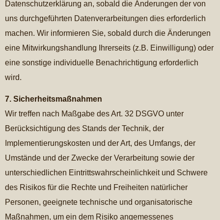
Datenschutzerklärung an, sobald die Änderungen der von
uns durchgeführten Datenverarbeitungen dies erforderlich
machen. Wir informieren Sie, sobald durch die Änderungen
eine Mitwirkungshandlung Ihrerseits (z.B. Einwilligung) oder
eine sonstige individuelle Benachrichtigung erforderlich
wird.
7. Sicherheitsmaßnahmen
Wir treffen nach Maßgabe des Art. 32 DSGVO unter
Berücksichtigung des Stands der Technik, der
Implementierungskosten und der Art, des Umfangs, der
Umstände und der Zwecke der Verarbeitung sowie der
unterschiedlichen Eintrittswahrscheinlichkeit und Schwere
des Risikos für die Rechte und Freiheiten natürlicher
Personen, geeignete technische und organisatorische
Maßnahmen, um ein dem Risiko angemessenes