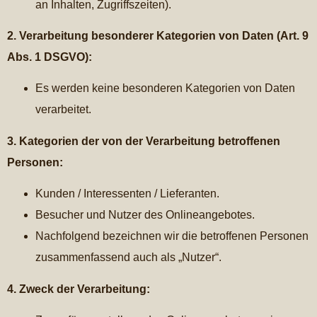
an Inhalten, Zugriffszeiten).
2. Verarbeitung besonderer Kategorien von Daten (Art. 9
Abs. 1 DSGVO):
Es werden keine besonderen Kategorien von Daten
verarbeitet.
3. Kategorien der von der Verarbeitung betroffenen
Personen:
Kunden / Interessenten / Lieferanten.
Besucher und Nutzer des Onlineangebotes.
Nachfolgend bezeichnen wir die betroffenen Personen
zusammenfassend auch als „Nutzer“.
4. Zweck der Verarbeitung: