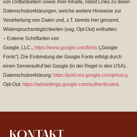
von Drittanbietern sowie ihrer Inhalte, nebst Links zu deren
Datenschutzerklärungen, welche weitere Hinweise zur
Verarbeitung von Daten und, z.T. bereits hier genannt,
Widerspruchsmöglichkeiten (sog. Opt-Out) enthalten:
– Externe Schriftarten von
Google, LLC.,
https://www.google.com/fonts
(„Google
Fonts“). Die Einbindung der Google Fonts erfolgt durch
einen Serveraufruf bei Google (in der Regel in den USA).
Datenschutzerklärung:
https://policies.google.com/privacy
,
Opt-Out:
https://adssettings.google.com/authenticated
.
KONTAKT