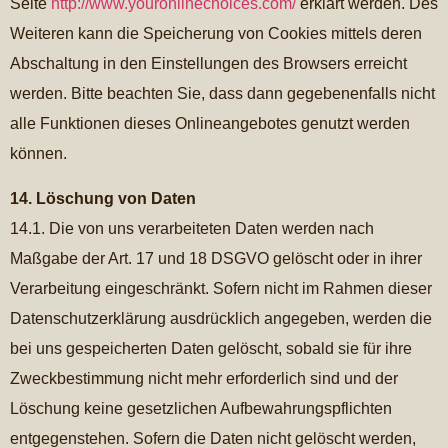
Seite
http://www.youronlinechoices.com/
erklärt werden. Des
Weiteren kann die Speicherung von Cookies mittels deren
Abschaltung in den Einstellungen des Browsers erreicht
werden. Bitte beachten Sie, dass dann gegebenenfalls nicht
alle Funktionen dieses Onlineangebotes genutzt werden
können.
14. Löschung von Daten
14.1. Die von uns verarbeiteten Daten werden nach
Maßgabe der Art. 17 und 18 DSGVO gelöscht oder in ihrer
Verarbeitung eingeschränkt. Sofern nicht im Rahmen dieser
Datenschutzerklärung ausdrücklich angegeben, werden die
bei uns gespeicherten Daten gelöscht, sobald sie für ihre
Zweckbestimmung nicht mehr erforderlich sind und der
Löschung keine gesetzlichen Aufbewahrungspflichten
entgegenstehen. Sofern die Daten nicht gelöscht werden,