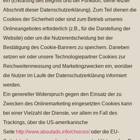
ein (Erklärung des Begriffs und der Funktion, siehe letzter
Abschnitt dieser Datenschutzerklärung). Zum Teil dienen die
Cookies der Sicherheit oder sind zum Betrieb unseres
Onlineangebotes erforderlich (z.B., für die Darstellung der
Website) oder um die Nutzerentscheidung bei der
Bestätigung des Cookie-Banners zu speichern. Daneben
setzen wir oder unsere Technologiepartner Cookies zur
Reichweitenmessung und Marketingzwecken ein, worüber
die Nutzer im Laufe der Datenschutzerklärung informiert
werden.
Ein genereller Widerspruch gegen den Einsatz der zu
Zwecken des Onlinemarketing eingesetzten Cookies kann
bei einer Vielzahl der Dienste, vor allem im Fall des
Trackings, über die US-amerikanische
Seite
http://www.aboutads.info/choices/
oder die EU-