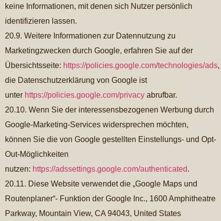
keine Informationen, mit denen sich Nutzer persönlich
identifizieren lassen.
20.9. Weitere Informationen zur Datennutzung zu
Marketingzwecken durch Google, erfahren Sie auf der
Übersichtsseite:
https://policies.google.com/technologies/ads
,
die Datenschutzerklärung von Google ist
unter
https://policies.google.com/privacy
abrufbar.
20.10. Wenn Sie der interessensbezogenen Werbung durch
Google-Marketing-Services widersprechen möchten,
können Sie die von Google gestellten Einstellungs- und Opt-
Out-Möglichkeiten
nutzen:
https://adssettings.google.com/authenticated
.
20.11. Diese Website verwendet die „Google Maps und
Routenplaner“- Funktion der Google Inc., 1600 Amphitheatre
Parkway, Mountain View, CA 94043, United States