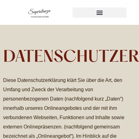
DATENSCHUTZE
Diese Datenschutzerklärung klärt Sie über die Art, den
Umfang und Zweck der Verarbeitung von
personenbezogenen Daten (nachfolgend kurz „Daten“)
innerhalb unseres Onlineangebotes und der mit ihm
verbundenen Webseiten, Funktionen und Inhalte sowie
externen Onlinepräsenzen. (nachfolgend gemeinsam
bezeichnet als „Onlineangebot“). Im Hinblick auf die