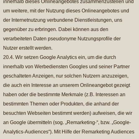
innerhalb dieses Onlineangebotes zusammenzustellen und
um weitere, mit der Nutzung dieses Onlineangebotes und
der Internetnutzung verbundene Dienstleistungen, uns
gegenüber zu erbringen. Dabei können aus den
verarbeiteten Daten pseudonyme Nutzungsprofile der
Nutzer erstellt werden.
20.4. Wir setzen Google Analytics ein, um die durch
innerhalb von Werbediensten Googles und seiner Partner
geschalteten Anzeigen, nur solchen Nutzern anzuzeigen,
die auch ein Interesse an unserem Onlineangebot gezeigt
haben oder die bestimmte Merkmale (z.B. Interessen an
bestimmten Themen oder Produkten, die anhand der
besuchten Webseiten bestimmt werden) aufweisen, die wir
an Google übermitteln (sog. „Remarketing-“, bzw. „Google-
Analytics-Audiences“). Mit Hilfe der Remarketing Audiences