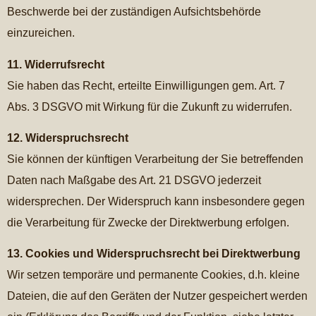
Beschwerde bei der zuständigen Aufsichtsbehörde
einzureichen.
11. Widerrufsrecht
Sie haben das Recht, erteilte Einwilligungen gem. Art. 7
Abs. 3 DSGVO mit Wirkung für die Zukunft zu widerrufen.
12. Widerspruchsrecht
Sie können der künftigen Verarbeitung der Sie betreffenden
Daten nach Maßgabe des Art. 21 DSGVO jederzeit
widersprechen. Der Widerspruch kann insbesondere gegen
die Verarbeitung für Zwecke der Direktwerbung erfolgen.
13. Cookies und Widerspruchsrecht bei Direktwerbung
Wir setzen temporäre und permanente Cookies, d.h. kleine
Dateien, die auf den Geräten der Nutzer gespeichert werden