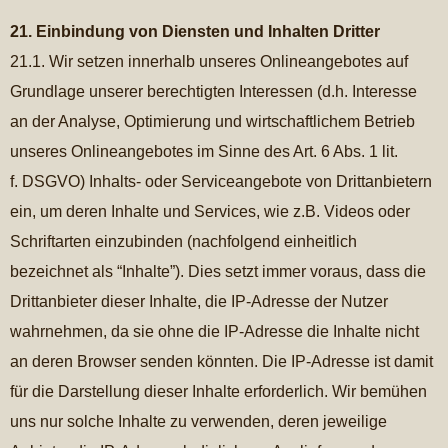
21. Einbindung von Diensten und Inhalten Dritter
21.1. Wir setzen innerhalb unseres Onlineangebotes auf
Grundlage unserer berechtigten Interessen (d.h. Interesse
an der Analyse, Optimierung und wirtschaftlichem Betrieb
unseres Onlineangebotes im Sinne des Art. 6 Abs. 1 lit.
f. DSGVO) Inhalts- oder Serviceangebote von Drittanbietern
ein, um deren Inhalte und Services, wie z.B. Videos oder
Schriftarten einzubinden (nachfolgend einheitlich
bezeichnet als “Inhalte”). Dies setzt immer voraus, dass die
Drittanbieter dieser Inhalte, die IP-Adresse der Nutzer
wahrnehmen, da sie ohne die IP-Adresse die Inhalte nicht
an deren Browser senden könnten. Die IP-Adresse ist damit
für die Darstellung dieser Inhalte erforderlich. Wir bemühen
uns nur solche Inhalte zu verwenden, deren jeweilige